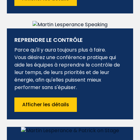
REPRENDRE LE CONTRÔLE
Parce qu'il y aura toujours plus à faire.
Vous désirez une conférence pratique qui
aide les équipes à reprendre le contrôle de
leur temps, de leurs priorités et de leur
énergie, afin qu'elles puissent mieux
performer sans s'épuiser.
Afficher les détails