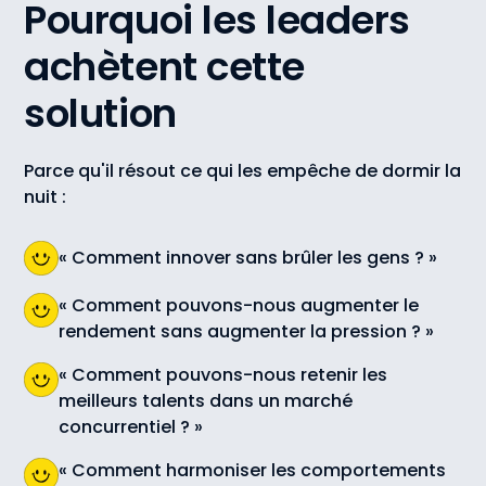
Pourquoi les leaders
achètent cette
solution
Parce qu'il résout ce qui les empêche de dormir la
nuit :
« Comment innover sans brûler les gens ? »
« Comment pouvons-nous augmenter le
rendement sans augmenter la pression ? »
« Comment pouvons-nous retenir les
meilleurs talents dans un marché
concurrentiel ? »
« Comment harmoniser les comportements