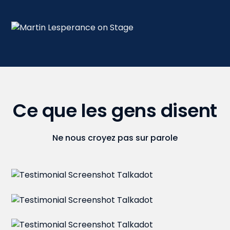
Ce que les gens disent
Ne nous croyez pas sur parole