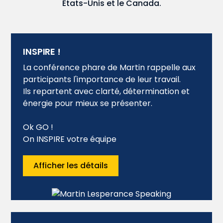
États-Unis et le Canada.
INSPIRE !
La conférence phare de Martin rappelle aux
participants l'importance de leur travail.
Ils repartent avec clarté, détermination et
énergie pour mieux se présenter.
Ok GO !
On INSPIRE votre équipe
Afficher les détails