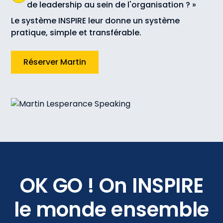
de leadership au sein de l'organisation ? »
Le système INSPIRE leur donne un système
pratique, simple et transférable.
Réserver Martin
OK GO ! On INSPIRE
le monde ensemble