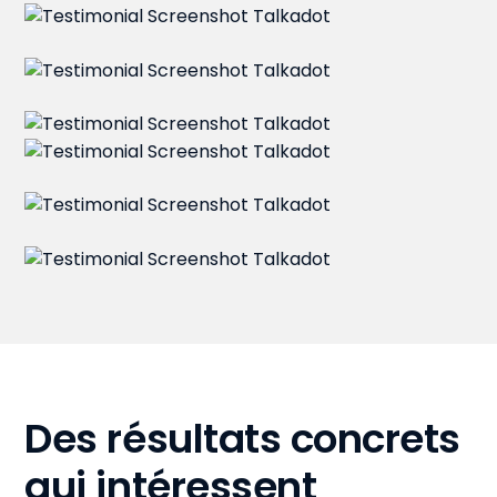
Des résultats concrets
qui intéressent