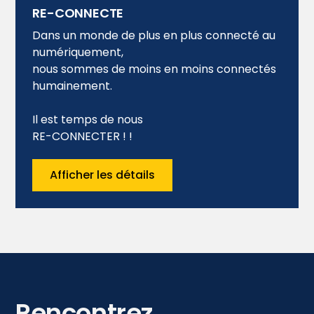
RE-CONNECTE
Dans un monde de plus en plus connecté au
numériquement,
nous sommes de moins en moins connectés
humainement.
Il est temps de nous
RE-CONNECTER ! !
Afficher les détails
Rencontrez