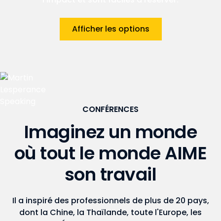
Afficher les options
CONFÉRENCES
Imaginez un monde
où tout le monde AIME
son travail
Il a inspiré des professionnels de plus de 20 pays,
dont la Chine, la Thaïlande, toute l'Europe, les