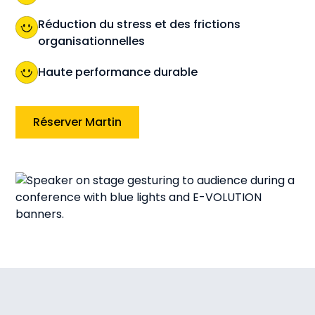
Réduction du stress et des frictions
organisationnelles
Haute performance durable
Réserver Martin