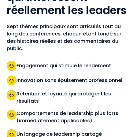
réellement les leaders
Sept thèmes principaux sont articulés tout au
long des conférences, chacun étant fondé sur
des histoires réelles et des commentaires du
public.
Engagement qui stimule le rendement
Innovation sans épuisement professionnel
Rétention et loyauté qui protègent les
résultats
Comportements de leadership plus forts
(immédiatement applicables)
Un langage de leadership partagé