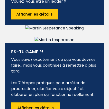
Voulez-vous être un leader ?
Afficher les détails
ES-TU GAME ?!
Vous savez exactement ce que vous devriez
faire... mais vous continuez à remettre à plus
tard.
Les 7 étapes pratiques pour arrêter de
procrastiner, clarifier votre objectif et
élaborer un plan qui fonctionne réellement.
Afficher les détails