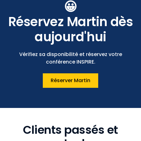
😀
Réservez Martin dès
aujourd'hui
Vérifiez sa disponibilité et réservez votre
conférence INSPIRE.
Réserver Martin
Clients passés et