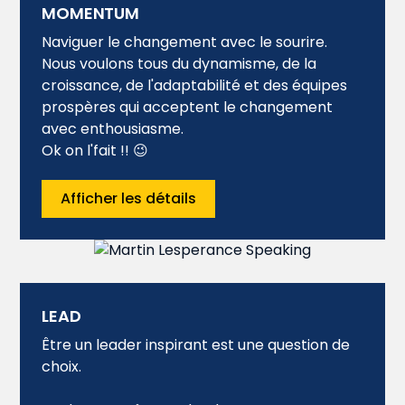
MOMENTUM
Naviguer le changement avec le sourire.
Nous voulons tous du dynamisme, de la
croissance, de l'adaptabilité et des équipes
prospères qui acceptent le changement
avec enthousiasme.
Ok on l'fait !! 😉
Afficher les détails
LEAD
Être un leader inspirant est une question de
choix.