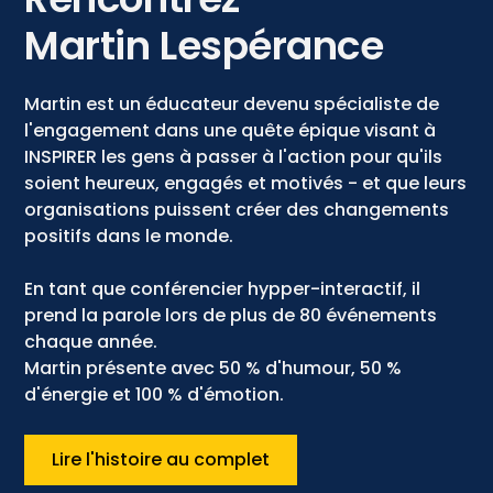
Martin Lespérance
Martin est un éducateur devenu spécialiste de
l'engagement dans une quête épique visant à
INSPIRER les gens à passer à l'action pour qu'ils
soient heureux, engagés et motivés - et que leurs
organisations puissent créer des changements
positifs dans le monde.
En tant que conférencier hypper-interactif, il
prend la parole lors de plus de 80 événements
chaque année.
Martin présente avec 50 % d'humour, 50 %
d'énergie et 100 % d'émotion.
Lire l'histoire au complet