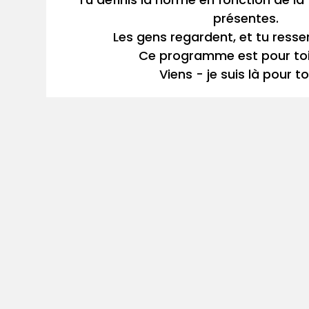
présentes.
Les gens regardent, et tu ressen
Ce programme est pour toi
Viens - je suis là pour to