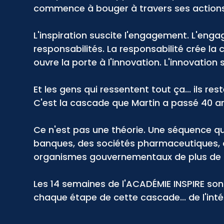
commence à bouger à travers ses actions,
L'inspiration suscite l'engagement. L'eng
responsabilités. La responsabilité crée la 
ouvre la porte à l'innovation. L'innovation
Et les gens qui ressentent tout ça... ils rest
C'est la cascade que Martin a passé 40 ans
Ce n'est pas une théorie. Une séquence qu
banques, des sociétés pharmaceutiques, d
organismes gouvernementaux de plus de 
Les 14 semaines de l'ACADÉMIE INSPIRE son
chaque étape de cette cascade... de l'intéri