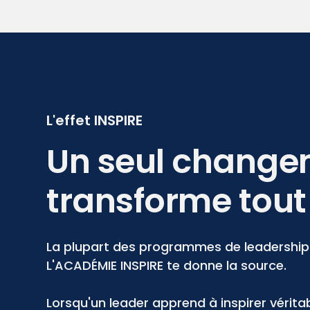
L'effet INSPIRE
Un seul chang
transforme tout 
La plupart des programmes de leadership
L'ACADÉMIE INSPIRE te donne la source.
Lorsqu'un leader apprend à inspirer vérit