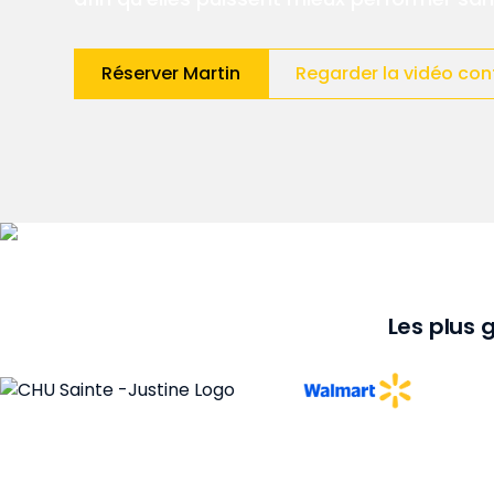
Réserver Martin
Regarder la vidéo con
Les plus 