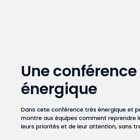
Une conférence 
énergique
Dans cete conférence très énergique et p
montre aux équipes comment reprendre le
leurs priorités et de leur attention, sans tr