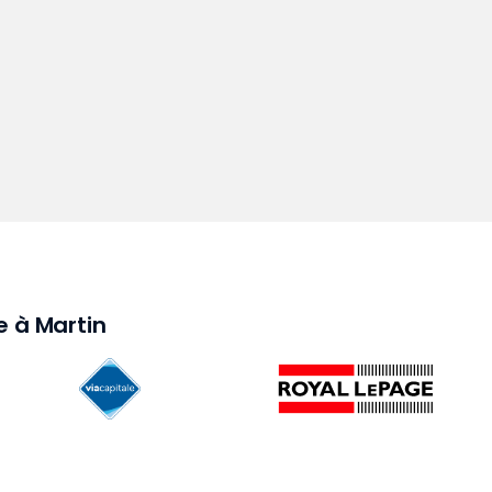
e à Martin