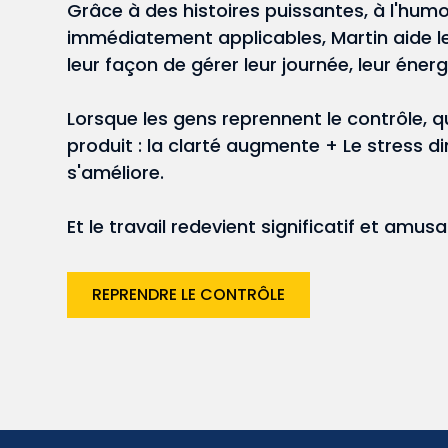
Grâce à des histoires puissantes, à l'humo
immédiatement applicables, Martin aide le
leur façon de gérer leur journée, leur énerg
Lorsque les gens reprennent le contrôle, 
produit : la clarté augmente + Le stress 
s'améliore.
Et le travail redevient significatif et amu
REPRENDRE LE CONTRÔLE