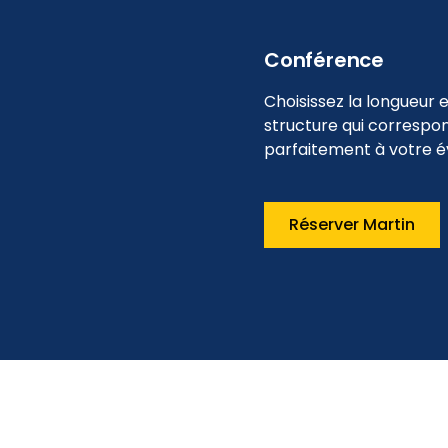
Conférence
Choisissez la longueur e
structure qui correspo
parfaitement à votre
Réserver Martin