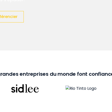
férencier
grandes entreprises du monde font confianc