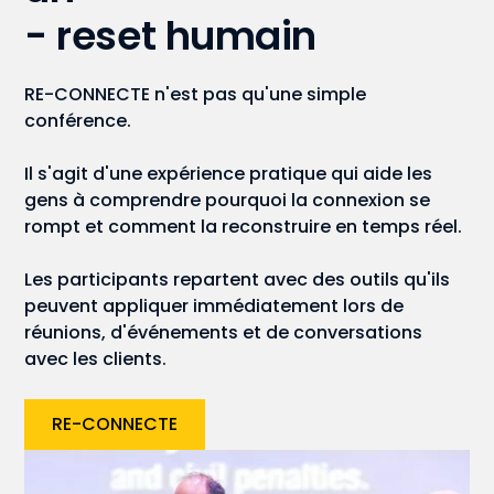
- reset humain
RE-CONNECTE n'est pas qu'une simple
conférence.
Il s'agit d'une expérience pratique qui aide les
gens à comprendre pourquoi la connexion se
rompt et comment la reconstruire en temps réel.
Les participants repartent avec des outils qu'ils
peuvent appliquer immédiatement lors de
réunions, d'événements et de conversations
avec les clients.
RE-CONNECTE