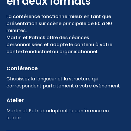
en deux formats
La conférence fonctionne mieux en tant que
présentation sur scène principale de 60 à 90
minutes.
Martin et Patrick offre des séances
personnalisées et adapte le contenu à votre
contexte industriel ou organisationnel.
Conférence
Choisissez la longueur et la structure qui
correspondent parfaitement à votre événement
Atelier
Martin et Patrick adaptent la conférence en
atelier