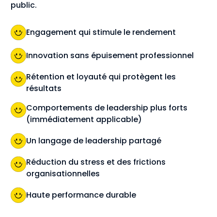
public.
Engagement qui stimule le rendement
Innovation sans épuisement professionnel
Rétention et loyauté qui protègent les
résultats
Comportements de leadership plus forts
(immédiatement applicable)
Un langage de leadership partagé
Réduction du stress et des frictions
organisationnelles
Haute performance durable