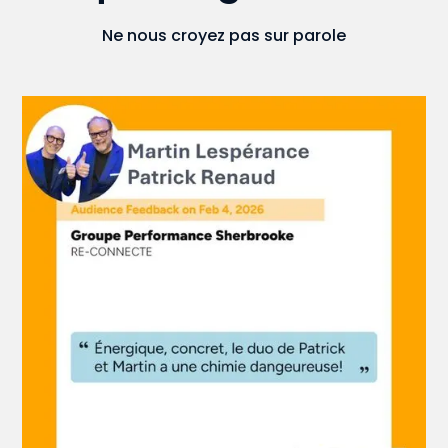
Ne nous croyez pas sur parole