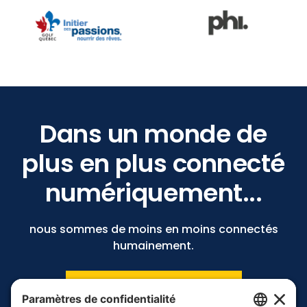
Dans un monde de
plus en plus connecté
numériquement...
nous sommes de moins en moins connectés
humainement.
OK GO ! On RE-CONNECTE