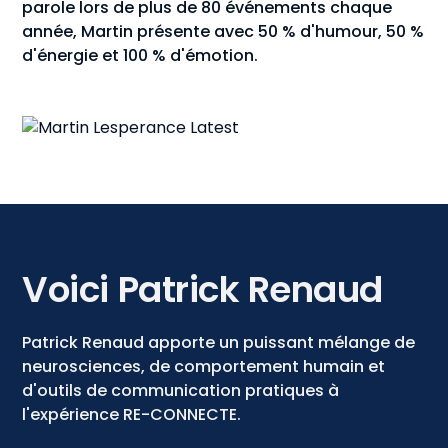
parole lors de plus de 80 événements chaque
année, Martin présente avec 50 % d'humour, 50 %
d'énergie et 100 % d'émotion.
Voici Patrick Renaud
Patrick Renaud apporte un puissant mélange de
neurosciences, de comportement humain et
d'outils de communication pratiques à
l'expérience RE-CONNECTE.