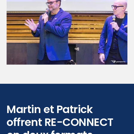
Martin et Patrick
offrent RE-CONNECT