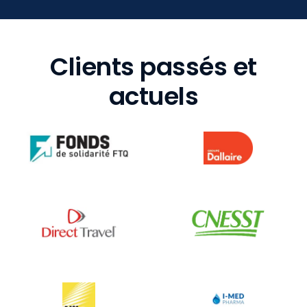
Clients passés et
actuels