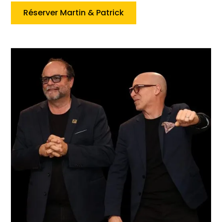
Réserver Martin & Patrick