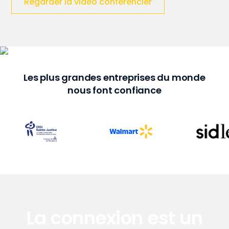
Regarder la vidéo conférencier
Les plus grandes entreprises du monde
nous font confiance
La connexion est un