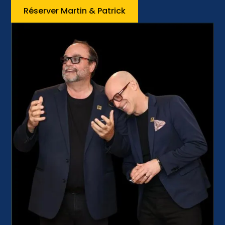
Réserver Martin & Patrick