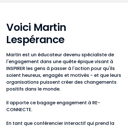
Voici Martin
Lespérance
Martin est un éducateur devenu spécialiste de
l'engagement dans une quête épique visant à
INSPIRER les gens à passer à l'action pour qu'ils
soient heureux, engagés et motivés - et que leurs
organisations puissent créer des changements
positifs dans le monde.
Il apporte ce bagage engagement à RE-
CONNECTE.
En tant que conférencier interactif qui prend la