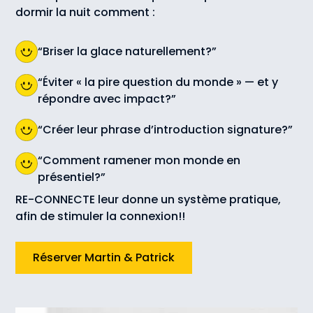
dormir la nuit comment :
“Briser la glace naturellement?”
“Éviter « la pire question du monde » — et y
répondre avec impact?”
“Créer leur phrase d’introduction signature?”
“Comment ramener mon monde en
présentiel?”
RE-CONNECTE leur donne un système pratique,
afin de stimuler la connexion!!
Réserver Martin & Patrick