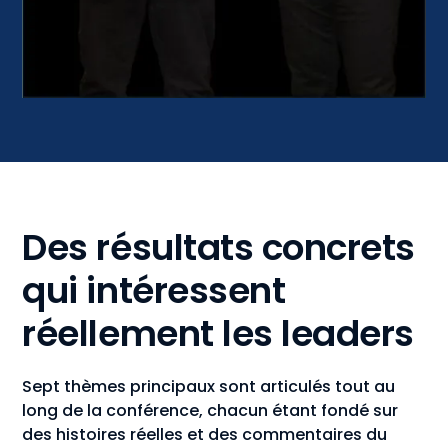
Des résultats concrets
qui intéressent
réellement les leaders
Sept thèmes principaux sont articulés tout au
long de la conférence, chacun étant fondé sur
des histoires réelles et des commentaires du