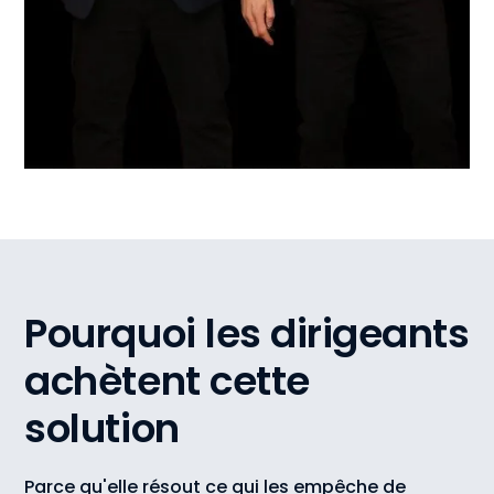
Pourquoi les dirigeants
achètent cette
solution
Parce qu'elle résout ce qui les empêche de