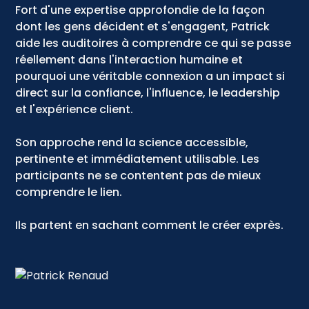
Fort d'une expertise approfondie de la façon
dont les gens décident et s'engagent, Patrick
aide les auditoires à comprendre ce qui se passe
réellement dans l'interaction humaine et
pourquoi une véritable connexion a un impact si
direct sur la confiance, l'influence, le leadership
et l'expérience client.
Son approche rend la science accessible,
pertinente et immédiatement utilisable. Les
participants ne se contentent pas de mieux
comprendre le lien.
Ils partent en sachant comment le créer exprès.