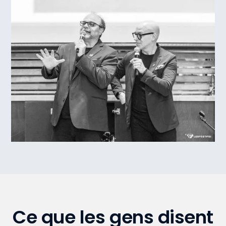
Ce que les gens disent